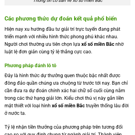
Thông tin cơ bản về xổ số miền Bắc
Các phương thức dự đoán kết quả phổ biến
Hiện nay xu hướng đầu tư giải trí trực tuyến đang phát
triển mạnh với nhiều hình thức phong phú khác nhau.
Người chơi thường ưu tiên chọn lựa
xổ số miền Bắc
nhờ
luật lệ đơn giản cùng tỷ lệ thắng cực cao.
Phương pháp đánh lô tô
Đây là hình thức dự thưởng quen thuộc bậc nhất được
đông đảo quần chúng ưa chuộng từ trước tới nay. Bạn chỉ
cần đưa ra dự đoán chính xác hai chữ số cuối cùng nằm
trong các thứ hạng giải lớn. Kiểu chơi thú vị này gắn liền
mật thiết với loại hình
xổ số miền Bắc
truyền thống lâu đời
ở nước ta.
Tỷ lệ nhận tiền thưởng của phương pháp trên tương đối
cao so với quy định chung từ ngành giải trí. Thành viên