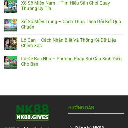
Xổ Số Miền Nam – Tìm Hiểu Sân Chơi Quay
Thưởng Uy Tín
Xổ Số Miền Trung – Cách Thức Theo Dõi Kết Quả
Chuẩn
Lô Gan – Cách Nhận Biết Và Thống Kê Dữ Liệu
Chính Xác
Lô Đề Bạc Nhớ – Phương Pháp Soi Cầu Kinh Điển
Cho Bạn
HƯỚNG DẪN