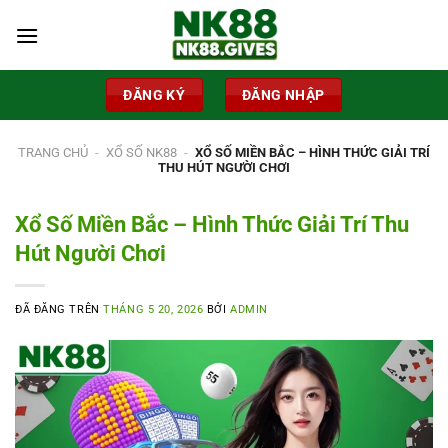
Chuyển
đến
nội
dung
ĐĂNG KÝ
ĐĂNG NHẬP
TRANG CHỦ
-
XỔ SỐ NK88
-
XỔ SỐ MIỀN BẮC – HÌNH THỨC GIẢI TRÍ
THU HÚT NGƯỜI CHƠI
Xổ Số Miền Bắc – Hình Thức Giải Trí Thu
Hút Người Chơi
ĐÃ ĐĂNG TRÊN
THÁNG 5 20, 2026
BỞI
ADMIN