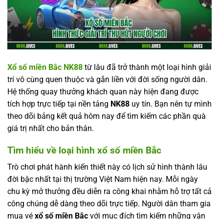
Xổ số miền Bắc NK88
từ lâu đã trở thành một loại hình giải
trí vô cùng quen thuộc và gắn liền với đời sống người dân.
Hệ thống quay thưởng khách quan này hiện đang được
tích hợp trực tiếp tại nền tảng
NK88
uy tín. Bạn nên tự mình
theo dõi bảng kết quả hôm nay để tìm kiếm các phần quà
giá trị nhất cho bản thân.
Tìm hiểu về loại hình xổ số miền Bắc
Trò chơi phát hành kiến thiết này có lịch sử hình thành lâu
đời bậc nhất tại thị trường Việt Nam hiện nay. Mỗi ngày
chu kỳ mở thưởng đều diễn ra công khai nhằm hỗ trợ tất cả
công chúng dễ dàng theo dõi trực tiếp. Người dân tham gia
mua vé
xổ số miền Bắc
với mục đích tìm kiếm những vận