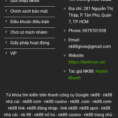
Giới thiệu NK88
Địa chỉ: 281 Nguyễn Thị
Chính sách bảo mật
Thập, P. Tân Phú, Quận
7, TP. HCM
Điều khoản điều kiện
Phone: 0979701938
Chơi có trách nhiệm
Email:
Giấy phép hoạt động
nk88gives@gmail.com
VIP
Website:
https://darkrum.co/
Tác giả NK88:
Huỳnh
Khanh
Từ khóa tìm kiếm trên thanh công cụ Google: nk88 - nk88
nhà cái - nk88 com - nk88 casino - nk88. com - nk88.com-
nk88 link- nk88 đăng nhập - link nk88 -nk88.spot - nk88
nhà cái - nk 88 - nk88 nổ hủ - nk88 casino - nk88 trang chủ -