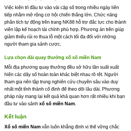
Việc kiên trì đầu tư vào vài cặp số trong nhiều ngày liên
tiếp nhằm mở rộng cơ hội chiến thắng lớn. Chức năng
phân tích tự động trên trang NK88 hỗ trợ đắc lực cho thành
viên lập kế hoạch tài chính phù hợp. Phương án trên giúp
giảm thiểu rủi ro thua lỗ một cách tối đa đối với những
người tham gia sảnh cược.
Lựa chọn đài quay thưởng xổ số miền Nam
Mỗi địa phương quay thưởng đều sở hữu tần suất xuất
hiện các dãy số hoàn toàn khác biệt nhau rõ rệt. Người
tham gia nên tập trung nghiên cứu chuyên sâu vào duy
nhất một tỉnh thành cố định để theo dõi lâu dài. Phương
pháp này mang lại kết quả khả quan hơn rất nhiều khi bạn
đầu tư vào sảnh
xổ số miền Nam
.
Kết luận
Xổ số miền Nam
vẫn luôn khẳng định vị thế vững chắc