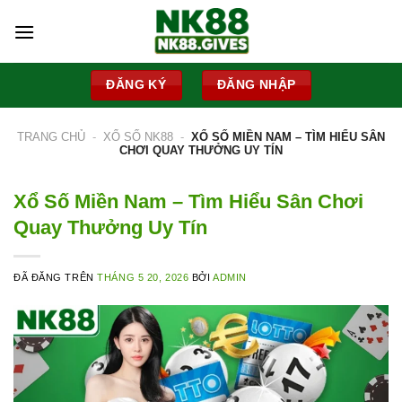
Chuyển
đến
nội
dung
ĐĂNG KÝ
ĐĂNG NHẬP
TRANG CHỦ
-
XỔ SỐ NK88
-
XỔ SỐ MIỀN NAM – TÌM HIỂU SÂN
CHƠI QUAY THƯỞNG UY TÍN
Xổ Số Miền Nam – Tìm Hiểu Sân Chơi
Quay Thưởng Uy Tín
ĐÃ ĐĂNG TRÊN
THÁNG 5 20, 2026
BỞI
ADMIN