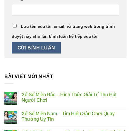
Lưu tên của tôi, email, và trang web trong trình
duyệt này cho lần bình luận kế tiếp của tôi.
BÀI VIẾT MỚI NHẤT
Xổ Số Miền Bắc – Hình Thức Giải Trí Thu Hút
Người Chơi
Xổ Số Miền Nam – Tìm Hiểu Sân Chơi Quay
Thưởng Uy Tín