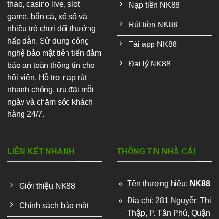
thao, casino live, slot
Nạp tiền NK88
game, bắn cá, xổ số và
Rút tiền NK88
nhiều trò chơi đổi thưởng
hấp dẫn. Sử dụng công
Tải app NK88
nghệ bảo mật tiên tiến đảm
Đại lý NK88
bảo an toàn thông tin cho
hội viên. Hỗ trợ nạp rút
nhanh chóng, ưu đãi mỗi
ngày và chăm sóc khách
hàng 24/7.
LIÊN KẾT NHANH
THÔNG TIN NHÀ CÁI
Tên thương hiệu:
NK88
Giới thiệu NK88
Địa chỉ: 281 Nguyễn Thị
Chính sách bảo mật
Thập, P. Tân Phú, Quận