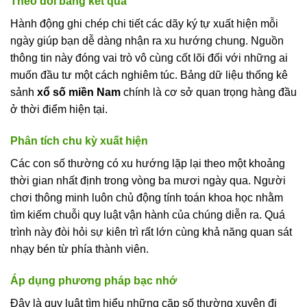
Theo dõi bảng kết quả
Hành động ghi chép chi tiết các dãy ký tự xuất hiện mỗi
ngày giúp bạn dễ dàng nhận ra xu hướng chung. Nguồn
thông tin này đóng vai trò vô cùng cốt lõi đối với những ai
muốn đầu tư một cách nghiêm túc. Bảng dữ liệu thống kê
sảnh
xổ số miền Nam
chính là cơ sở quan trọng hàng đầu
ở thời điểm hiện tại.
Phân tích chu kỳ xuất hiện
Các con số thường có xu hướng lặp lại theo một khoảng
thời gian nhất định trong vòng ba mươi ngày qua. Người
chơi thông minh luôn chủ động tính toán khoa học nhằm
tìm kiếm chuỗi quy luật vận hành của chúng diễn ra. Quá
trình này đòi hỏi sự kiên trì rất lớn cùng khả năng quan sát
nhạy bén từ phía thành viên.
Áp dụng phương pháp bạc nhớ
Đây là quy luật tìm hiểu những cặp số thường xuyên đi