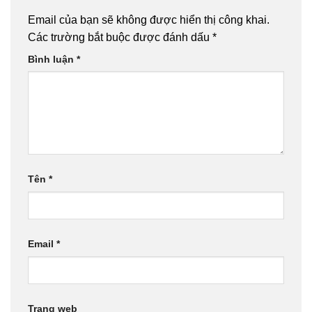
Email của bạn sẽ không được hiển thị công khai.
Các trường bắt buộc được đánh dấu
*
Bình luận
*
Tên
*
Email
*
Trang web