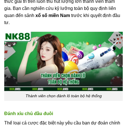
thức giải trí trên luôn thu hút lượng lớn thành viên tham
gia. Bạn cần nghiên cứu kỹ lưỡng toàn bộ quy định liên
quan đến sảnh
xổ số miền Nam
trước khi quyết định đầu
tư.
Thành viên chọn đánh lô toàn bộ hệ thống
Đánh xỉu chủ đầu đuôi
Thể loại cá cược đặc biệt này yêu cầu bạn dự đoán chính