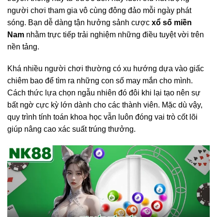
người chơi tham gia vô cùng đông đảo mỗi ngày phát
sóng. Bạn dễ dàng tận hưởng sảnh cược
xổ số miền
Nam
nhằm trực tiếp trải nghiệm những điều tuyệt vời trên
nền tảng.
Khá nhiều người chơi thường có xu hướng dựa vào giấc
chiêm bao để tìm ra những con số may mắn cho mình.
Cách thức lựa chọn ngẫu nhiên đó đôi khi lại tạo nên sự
bất ngờ cực kỳ lớn dành cho các thành viên. Mặc dù vậy,
quy trình tính toán khoa học vẫn luôn đóng vai trò cốt lõi
giúp nâng cao xác suất trúng thưởng.