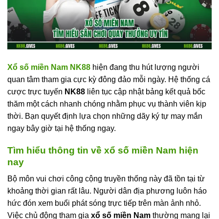
Xổ số miền Nam NK88
hiện đang thu hút lượng người
quan tâm tham gia cực kỳ đông đảo mỗi ngày. Hệ thống cá
cược trực tuyến
NK88
liên tục cập nhật bảng kết quả bốc
thăm một cách nhanh chóng nhằm phục vụ thành viên kịp
thời. Bạn quyết định lựa chọn những dãy ký tự may mắn
ngay bây giờ tại hệ thống ngay.
Tìm hiểu thông tin về xổ số miền Nam hiện
nay
Bộ môn vui chơi công cộng truyền thống này đã tồn tại từ
khoảng thời gian rất lâu. Người dân địa phương luôn háo
hức đón xem buổi phát sóng trực tiếp trên màn ảnh nhỏ.
Việc chủ động tham gia
xổ số miền Nam
thường mang lại