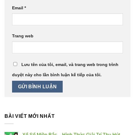
Email
*
Trang web
Lưu tên của tôi, email, và trang web trong trình
duyệt này cho lần bình luận kế tiếp của tôi.
BÀI VIẾT MỚI NHẤT
Xổ Số Miền Bắc – Hình Thức Giải Trí Thu Hút