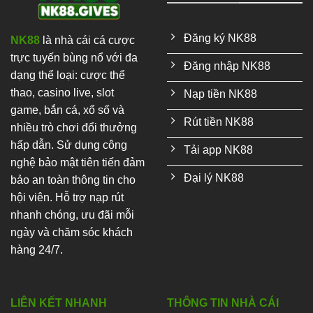
Đăng ký NK88
NK88
là nhà cái cá cược
trực tuyến bùng nổ với đa
Đăng nhập NK88
dạng thể loại: cược thể
thao, casino live, slot
Nạp tiền NK88
game, bắn cá, xổ số và
Rút tiền NK88
nhiều trò chơi đổi thưởng
hấp dẫn. Sử dụng công
Tải app NK88
nghệ bảo mật tiên tiến đảm
Đại lý NK88
bảo an toàn thông tin cho
hội viên. Hỗ trợ nạp rút
nhanh chóng, ưu đãi mỗi
ngày và chăm sóc khách
hàng 24/7.
LIÊN KẾT NHANH
THÔNG TIN NHÀ CÁI