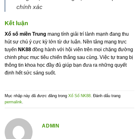
chính xác
Kết luận
Xổ số miền Trung
mang tính giải trí lành mạnh đang thu
hút sự chú ý cực kỳ lớn từ dư luận. Nền tảng mạng trực
tuyến
NK88
đồng hành với hội viên trên mọi chặng đường
chinh phục mục tiêu chiến thắng sau cùng. Việc tự trang bị
thông tin khoa học đầy đủ giúp bạn đưa ra những quyết
định hết sức sáng suốt.
Mục nhập này đã được đăng trong
Xổ Số NK88
. Đánh dấu trang
permalink
.
ADMIN