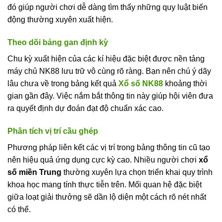
đó giúp người chơi dễ dàng tìm thấy những quy luật biến
động thường xuyên xuất hiện.
Theo dõi bảng gan định kỳ
Chu kỳ xuất hiện của các kí hiệu đặc biệt được nền tảng
máy chủ NK88 lưu trữ vô cùng rõ ràng. Bạn nên chú ý dãy
lâu chưa về trong bảng kết quả
Xổ số NK88
khoảng thời
gian gần đây. Việc nắm bắt thông tin này giúp hội viên đưa
ra quyết định dự đoán đạt độ chuẩn xác cao.
Phân tích vị trí cầu ghép
Phương pháp liên kết các vị trí trong bảng thông tin cũ tạo
nên hiệu quả ứng dụng cực kỳ cao. Nhiều người chơi
xổ
số miền Trung
thường xuyên lựa chọn triển khai quy trình
khoa học mang tính thực tiễn trên. Mối quan hệ đặc biệt
giữa loạt giải thưởng sẽ dần lộ diện một cách rõ nét nhất
có thể.