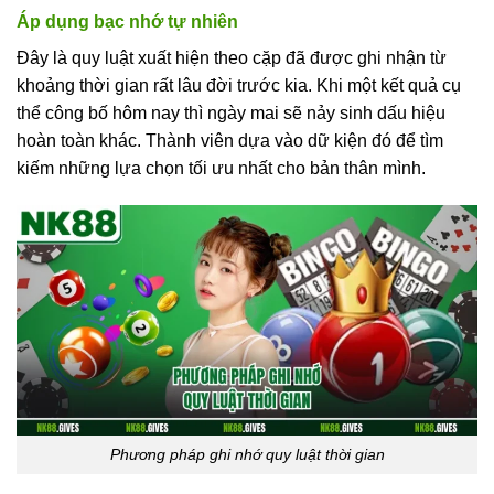
Áp dụng bạc nhớ tự nhiên
Đây là quy luật xuất hiện theo cặp đã được ghi nhận từ
khoảng thời gian rất lâu đời trước kia. Khi một kết quả cụ
thể công bố hôm nay thì ngày mai sẽ nảy sinh dấu hiệu
hoàn toàn khác. Thành viên dựa vào dữ kiện đó để tìm
kiếm những lựa chọn tối ưu nhất cho bản thân mình.
Phương pháp ghi nhớ quy luật thời gian