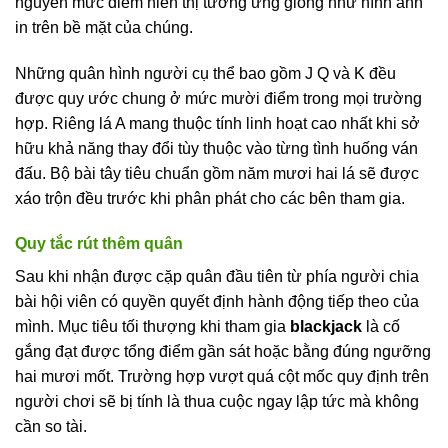
nguyên mức điểm hiển thị tương ứng giống như hình ảnh
in trên bề mặt của chúng.
Những quân hình người cụ thể bao gồm J Q và K đều
được quy ước chung ở mức mười điểm trong mọi trường
hợp. Riêng lá A mang thuộc tính linh hoạt cao nhất khi sở
hữu khả năng thay đổi tùy thuộc vào từng tình huống ván
đấu. Bộ bài tây tiêu chuẩn gồm năm mươi hai lá sẽ được
xáo trộn đều trước khi phân phát cho các bên tham gia.
Quy tắc rút thêm quân
Sau khi nhận được cặp quân đầu tiên từ phía người chia
bài hội viên có quyền quyết định hành động tiếp theo của
mình. Mục tiêu tối thượng khi tham gia
blackjack
là cố
gắng đạt được tổng điểm gần sát hoặc bằng đúng ngưỡng
hai mươi mốt. Trường hợp vượt quá cột mốc quy định trên
người chơi sẽ bị tính là thua cuộc ngay lập tức mà không
cần so tài.