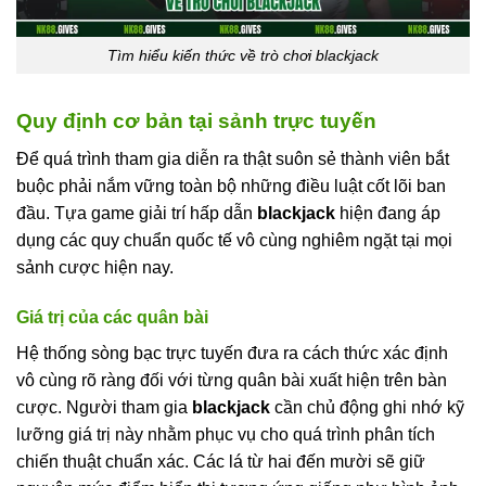
Tìm hiểu kiến thức về trò chơi blackjack
Quy định cơ bản tại sảnh trực tuyến
Để quá trình tham gia diễn ra thật suôn sẻ thành viên bắt
buộc phải nắm vững toàn bộ những điều luật cốt lõi ban
đầu. Tựa game giải trí hấp dẫn
blackjack
hiện đang áp
dụng các quy chuẩn quốc tế vô cùng nghiêm ngặt tại mọi
sảnh cược hiện nay.
Giá trị của các quân bài
Hệ thống sòng bạc trực tuyến đưa ra cách thức xác định
vô cùng rõ ràng đối với từng quân bài xuất hiện trên bàn
cược. Người tham gia
blackjack
cần chủ động ghi nhớ kỹ
lưỡng giá trị này nhằm phục vụ cho quá trình phân tích
chiến thuật chuẩn xác. Các lá từ hai đến mười sẽ giữ