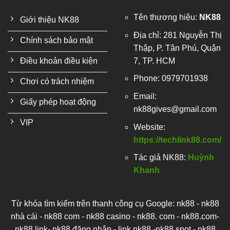
Tên thương hiệu:
NK88
Giới thiệu NK88
Địa chỉ: 281 Nguyễn Thị
Chính sách bảo mật
Thập, P. Tân Phú, Quận
7, TP. HCM
Điều khoản điều kiện
Phone: 0979701938
Chơi có trách nhiệm
Email:
Giấy phép hoạt động
nk88gives@gmail.com
VIP
Website:
https://techlink88.com/
Tác giả NK88:
Huỳnh
Khanh
Từ khóa tìm kiếm trên thanh công cụ Google: nk88 - nk88
nhà cái - nk88 com - nk88 casino - nk88. com - nk88.com-
nk88 link- nk88 đăng nhập - link nk88 -nk88.spot - nk88