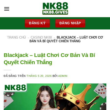
Chuyển
đến
nội
dung
ĐĂNG KÝ
ĐĂNG NHẬP
TRANG CHỦ
-
CASINO NK88
-
BLACKJACK – LUẬT CHƠI CƠ
BẢN VÀ BÍ QUYẾT CHIẾN THẮNG
Blackjack – Luật Chơi Cơ Bản Và Bí
Quyết Chiến Thắng
ĐÃ ĐĂNG TRÊN
THÁNG 5 20, 2026
BỞI
ADMIN