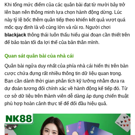
Khi tổng mức điểm của các quân bài đạt từ mười bảy trở
lên bạn nên thông minh lựa chọn hành động dừng. Lúc
này tỷ lệ bốc thêm quân tiếp theo khiến kết quả vượt quá
mốc quy định là vô cùng lớn và rủi ro. Người chơi
blackjack
thông thái luôn thấu hiểu giai đoạn cần thiết trên
để bảo toàn tối đa lợi thế của bản thân mình.
Quan sát quân bài của nhà cái
Quân bài ngửa duy nhất của phía nhà cái hiển thị trên bàn
cược chứa đựng rất nhiều thông tin dữ liệu quan trọng.
Bạn cần dành thời gian phân tích kỹ lưỡng nhằm đưa ra
dự đoán tương đối chính xác về hành động kế tiếp đó. Từ
cơ sở dữ liệu trên thành viên dễ dàng áp dụng chiến thuật
phù hợp hoàn cảnh thực tế để đối đầu hiệu quả.