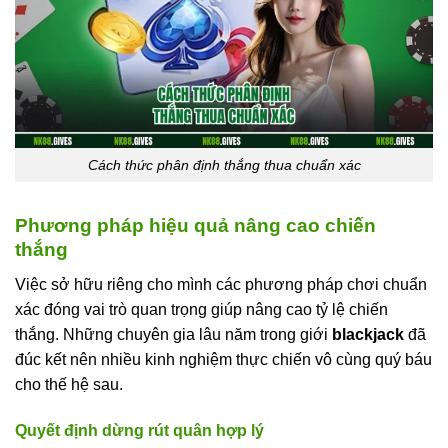
Cách thức phân định thắng thua chuẩn xác
Phương pháp hiệu quả nâng cao chiến
thắng
Việc sở hữu riêng cho mình các phương pháp chơi chuẩn
xác đóng vai trò quan trọng giúp nâng cao tỷ lệ chiến
thắng. Những chuyên gia lâu năm trong giới
blackjack
đã
đúc kết nên nhiều kinh nghiệm thực chiến vô cùng quý báu
cho thế hệ sau.
Quyết định dừng rút quân hợp lý