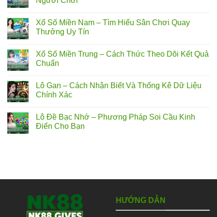
Người Chơi
Xổ Số Miền Nam – Tìm Hiểu Sân Chơi Quay
Thưởng Uy Tín
Xổ Số Miền Trung – Cách Thức Theo Dõi Kết Quả
Chuẩn
Lô Gan – Cách Nhận Biết Và Thống Kê Dữ Liệu
Chính Xác
Lô Đề Bạc Nhớ – Phương Pháp Soi Cầu Kinh
Điển Cho Bạn
HƯỚNG DẪN