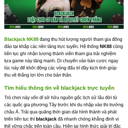
Blackjack NK88
đang thu hút lượng người tham gia đông
đảo tại khắp các nền tảng trực tuyến. Hệ thống
NK88
cũng
liên tục ghi nhận lượng thành viên tham gia trải nghiệm
tựa game này tăng mạnh. Di chuyển vào bàn cược ngay
lúc này để khởi động các vòng đấu trí đầy kịch tính giúp
thu về thắng lợi lớn cho bản thân.
Tìm hiểu thông tin về blackjack trực tuyến
Trò chơi này vốn dĩ sở hữu nguồn gốc lịch sử lâu đời từ
các quốc gia phương Tây trước khi du nhập vào thị trường
châu Á. Trải qua quãng thời gian dài hình thành và phát
triển liên tục thì
blackjack
đã nhanh chóng khẳng định vị
thế vững chắc trên toàn cầu. Hiện tại hình thức giải trí đặc