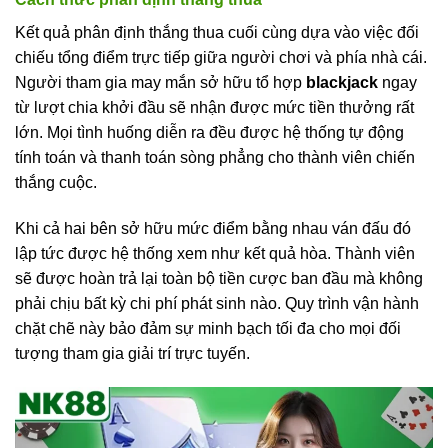
Kết quả phân định thắng thua cuối cùng dựa vào việc đối
chiếu tổng điểm trực tiếp giữa người chơi và phía nhà cái.
Người tham gia may mắn sở hữu tổ hợp
blackjack
ngay
từ lượt chia khởi đầu sẽ nhận được mức tiền thưởng rất
lớn. Mọi tình huống diễn ra đều được hệ thống tự động
tính toán và thanh toán sòng phẳng cho thành viên chiến
thắng cuộc.
Khi cả hai bên sở hữu mức điểm bằng nhau ván đấu đó
lập tức được hệ thống xem như kết quả hòa. Thành viên
sẽ được hoàn trả lại toàn bộ tiền cược ban đầu mà không
phải chịu bất kỳ chi phí phát sinh nào. Quy trình vận hành
chặt chẽ này bảo đảm sự minh bạch tối đa cho mọi đối
tượng tham gia giải trí trực tuyến.