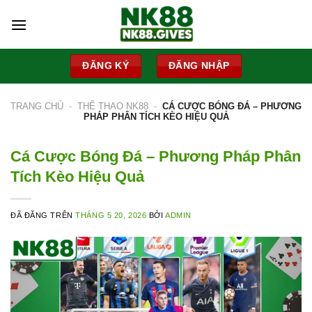
Chuyển
đến
nội
dung
ĐĂNG KÝ
ĐĂNG NHẬP
TRANG CHỦ
-
THỂ THAO NK88
-
CÁ CƯỢC BÓNG ĐÁ – PHƯƠNG
PHÁP PHÂN TÍCH KÈO HIỆU QUẢ
Cá Cược Bóng Đá – Phương Pháp Phân
Tích Kèo Hiệu Quả
ĐÃ ĐĂNG TRÊN
THÁNG 5 20, 2026
BỞI
ADMIN