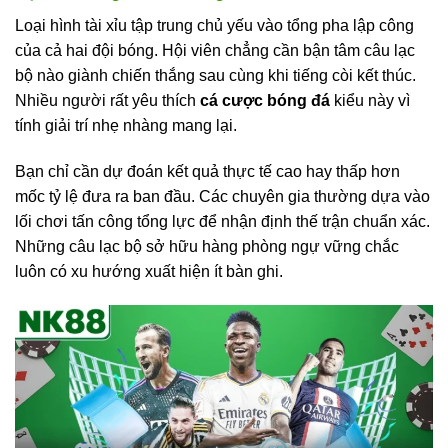
Loại hình tài xỉu tập trung chủ yếu vào tổng pha lập công
của cả hai đội bóng. Hội viên chẳng cần bận tâm câu lạc
bộ nào giành chiến thắng sau cùng khi tiếng còi kết thúc.
Nhiều người rất yêu thích
cá cược bóng đá
kiểu này vì
tính giải trí nhẹ nhàng mang lại.
Bạn chỉ cần dự đoán kết quả thực tế cao hay thấp hơn
mốc tỷ lệ đưa ra ban đầu. Các chuyên gia thường dựa vào
lối chơi tấn công tổng lực để nhận định thế trận chuẩn xác.
Những câu lạc bộ sở hữu hàng phòng ngự vững chắc
luôn có xu hướng xuất hiện ít bàn ghi.