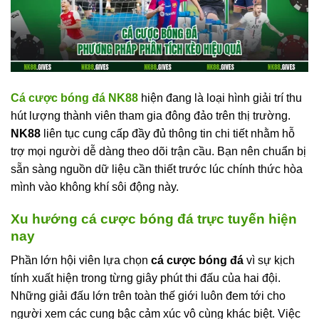
Cá cược bóng đá NK88
hiện đang là loại hình giải trí thu
hút lượng thành viên tham gia đông đảo trên thị trường.
NK88
liên tục cung cấp đầy đủ thông tin chi tiết nhằm hỗ
trợ mọi người dễ dàng theo dõi trận cầu. Bạn nên chuẩn bị
sẵn sàng nguồn dữ liệu cần thiết trước lúc chính thức hòa
mình vào không khí sôi động này.
Xu hướng cá cược bóng đá trực tuyến hiện
nay
Phần lớn hội viên lựa chọn
cá cược bóng đá
vì sự kịch
tính xuất hiện trong từng giây phút thi đấu của hai đội.
Những giải đấu lớn trên toàn thế giới luôn đem tới cho
người xem các cung bậc cảm xúc vô cùng khác biệt. Việc