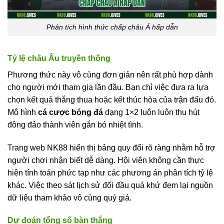
Phân tích hình thức chấp châu Á hấp dẫn
Tỷ lệ châu Âu truyền thống
Phương thức này vô cùng đơn giản nên rất phù hợp dành
cho người mới tham gia lần đầu. Bạn chỉ việc đưa ra lựa
chọn kết quả thắng thua hoặc kết thúc hòa của trận đấu đó.
Mô hình
cá cược bóng đá
dạng 1×2 luôn luôn thu hút
đông đảo thành viên gắn bó nhiệt tình.
Trang web NK88 hiển thị bảng quy đổi rõ ràng nhằm hỗ trợ
người chơi nhận biết dễ dàng. Hội viên không cần thực
hiện tính toán phức tạp như các phương án phân tích tỷ lệ
khác. Việc theo sát lịch sử đối đầu quá khứ đem lại nguồn
dữ liệu tham khảo vô cùng quý giá.
Dự đoán tổng số bàn thắng