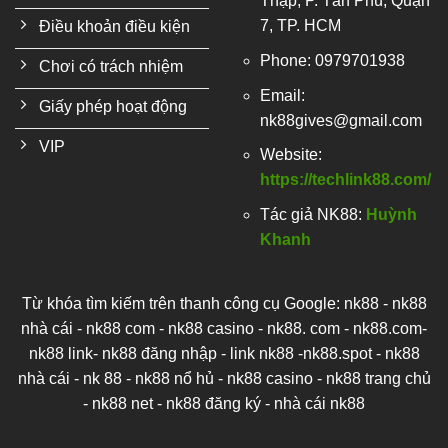
Thập, P. Tân Phú, Quận
7, TP. HCM
Điều khoản điều kiện
Phone: 0979701938
Chơi có trách nhiệm
Email:
Giấy phép hoạt động
nk88gives@gmail.com
VIP
Website:
https://techlink88.com/
Tác giả NK88:
Huỳnh
Khanh
Từ khóa tìm kiếm trên thanh công cụ Google: nk88 - nk88
nhà cái - nk88 com - nk88 casino - nk88. com - nk88.com-
nk88 link- nk88 đăng nhập - link nk88 -nk88.spot - nk88
nhà cái - nk 88 - nk88 nổ hủ - nk88 casino - nk88 trang chủ
- nk88 net - nk88 đăng ký - nhà cái nk88