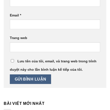
Email
*
Trang web
Lưu tên của tôi, email, và trang web trong trình
duyệt này cho lần bình luận kế tiếp của tôi.
BÀI VIẾT MỚI NHẤT