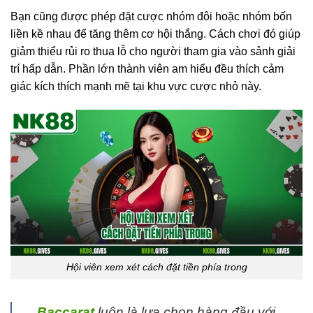
Bạn cũng được phép đặt cược nhóm đôi hoặc nhóm bốn
liền kề nhau để tăng thêm cơ hội thắng. Cách chơi đó giúp
giảm thiểu rủi ro thua lỗ cho người tham gia vào sảnh giải
trí hấp dẫn. Phần lớn thành viên am hiểu đều thích cảm
giác kích thích mạnh mẽ tại khu vực cược nhỏ này.
Hội viên xem xét cách đặt tiền phía trong
Baccarat
luôn là lựa chọn hàng đầu với