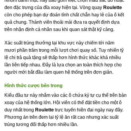
Nhóm danh mục này bao gồm việc chọn màu sắc đỏ hoặc
đen đặc trưng của đĩa xoay hiện tại. Vòng quay
Roulette
còn cho phép bạn dự đoán tính chất chẵn hay lẻ của ô kết
quả chung. Thành viên thoải mái đưa ra quyết định dựa
trên nhận định cá nhân sau khi quan sát thật kỹ càng.
Xác suất trúng thưởng tại khu vực này chiếm tới năm
mươi phần trăm trong mỗi lượt chơi quay số. Tuy nhiên tỷ
lệ chi trả quà tặng sẽ thấp hơn hình thức khác khá nhiều
lần liên tiếp nhau. Đây là lựa chọn an toàn thích hợp cho
người mới bắt đầu làm quen hệ thống trên đơn giản.
Hình thức cược bên trong
Kiểu đầu tư này nhắm vào các ô chứa ký tự cụ thể trên bàn
xoay của hệ thống lớn. Hội viên có thể đặt tiền cho một ô
duy nhất trong
Roulette
trực tuyến hiện đại ngày nay đây.
Phương án trên đem lại tỷ lệ ăn rất cao nhưng xác suất
trúng tương đối thấp hơn nhiều lần.