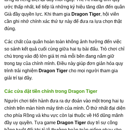
ước thấp nhất, kế tiếp là những ký hiệu tăng dần đến quân
Già đầy quyền lực. Khi tham gia
Dragon Tiger
, hội viên
cần ghi nhớ chính xác thứ tự này để đưa ra lựa chọn thật
đúng.
Các chất của quân hoàn toàn không ảnh hưởng đến việc
so sánh kết quả cuối cùng giữa hai tụ bài đấu. Trò chơi chỉ
chú trọng vào độ lớn giá trị mà mỗi bên đang nắm giữ
trong tay của chính mình. Điều này giúp đơn giản hóa quy
trình trải nghiệm
Dragon Tiger
cho mọi người tham gia
giải trí tại đây.
Các cửa đặt tiền chính trong Dragon Tiger
Người chơi tiến hành đưa ra dự đoán vào một trong hai tụ
chính trên màn hình máy tính của mình. Ô thứ nhất đại diện
cho phía Rồng và khu vực còn lại thuộc về Hổ dũng mãnh
đầy uy quyền. Tựa game
Dragon Tiger
duy trì sự công
bằng tuyệt đối khi tỷ lệ thưởng hoàn toàn giống nhau cho