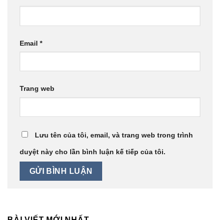
Email
*
Trang web
Lưu tên của tôi, email, và trang web trong trình
duyệt này cho lần bình luận kế tiếp của tôi.
BÀI VIẾT MỚI NHẤT