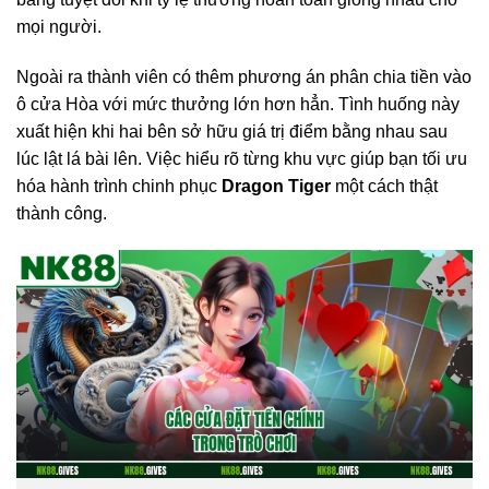
mọi người.
Ngoài ra thành viên có thêm phương án phân chia tiền vào
ô cửa Hòa với mức thưởng lớn hơn hẳn. Tình huống này
xuất hiện khi hai bên sở hữu giá trị điểm bằng nhau sau
lúc lật lá bài lên. Việc hiểu rõ từng khu vực giúp bạn tối ưu
hóa hành trình chinh phục
Dragon Tiger
một cách thật
thành công.