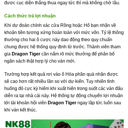
được cục diện thắng thua ngay tức thì mà không chờ lâu.
Cách thức trả lợi nhuận
Khi dự đoán chính xác cửa Rồng hoặc Hổ bạn nhận về
khoản tiền tương xứng hoàn toàn với mức vốn. Tỷ lệ thông
thường cho hai ô cược này dao động theo quy chuẩn
chung được hệ thống quy định từ trước. Thành viên tham
gia
Dragon Tiger
cần nắm rõ mức thưởng để phân bổ
ngân sách thật hợp lý cho ván mới.
Trường hợp kết quả rơi vào ô Hòa phần quà nhận được
sẽ cao hơn rất nhiều lần so với dự kiến. Tuy nhiên tình
huống đó cực kỳ hiếm khi xuất hiện trong suốt các ván đấu
diễn ra tại nhà cái này. Hệ thống tự động chuyển lợi nhuận
tới tài khoản hội viên
Dragon Tiger
ngay lập tức luôn sau
khi ván kết thúc.