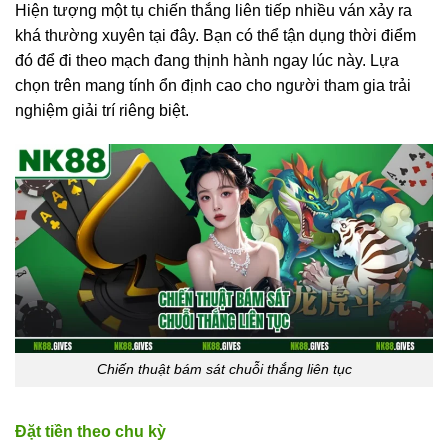
Hiện tượng một tụ chiến thắng liên tiếp nhiều ván xảy ra
khá thường xuyên tại đây. Bạn có thể tận dụng thời điểm
đó để đi theo mạch đang thịnh hành ngay lúc này. Lựa
chọn trên mang tính ổn định cao cho người tham gia trải
nghiệm giải trí riêng biệt.
Chiến thuật bám sát chuỗi thắng liên tục
Đặt tiền theo chu kỳ