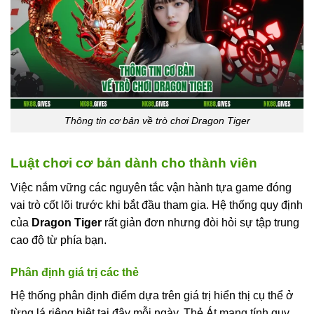
Thông tin cơ bản về trò chơi Dragon Tiger
Luật chơi cơ bản dành cho thành viên
Việc nắm vững các nguyên tắc vận hành tựa game đóng
vai trò cốt lõi trước khi bắt đầu tham gia. Hệ thống quy định
của
Dragon Tiger
rất giản đơn nhưng đòi hỏi sự tập trung
cao độ từ phía bạn.
Phân định giá trị các thẻ
Hệ thống phân định điểm dựa trên giá trị hiển thị cụ thể ở
từng lá riêng biệt tại đây mỗi ngày. Thẻ Át mang tính quy